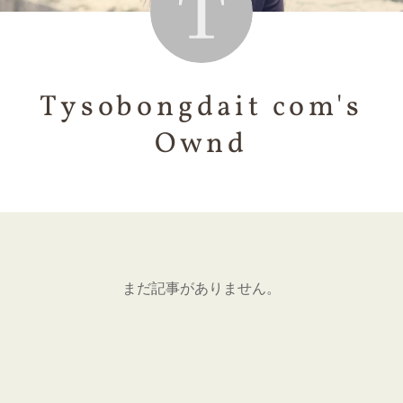
Tysobongdait com's
Ownd
まだ記事がありません。